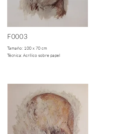
F0003
Tamaño: 100 x 70 cm
Técnica: Acrílico sobre papel