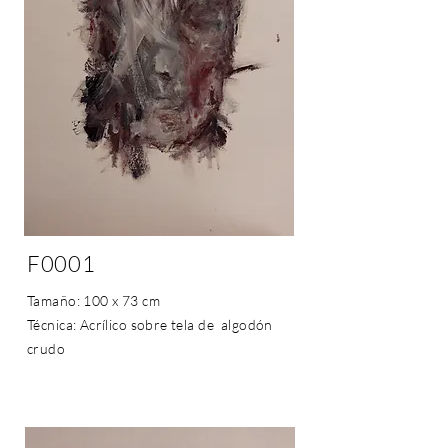
F0001
Tamaño: 100 x 73 cm
Técnica: Acrílico sobre tela de
algodón
crudo