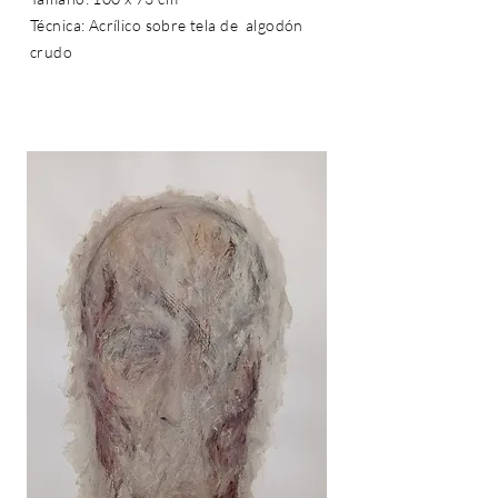
Técnica: Acrílico sobre tela de
algodón
crudo