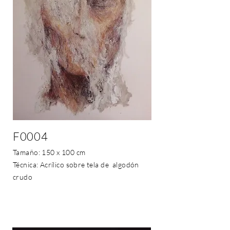
F0004
Tamaño: 150 x 100 cm
Técnica: Acrílico sobre tela de
algodón
crudo